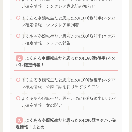
レ確定情報！シンクレア家来訪の知らせ
よくある令嬢転生だと思ったのに60話(前半)ネタバ
レ確定情報！シンクレア家到着
よくある令嬢転生だと思ったのに60話(前半)ネタバ
レ確定情報！クレアの報告
よくある令嬢転生だと思ったのに60話(後半)ネタ
バレ確定情報！
よくある令嬢転生だと思ったのに60話(後半)ネタバ
レ確定情報！公爵に話を切り出すダミアン
よくある令嬢転生だと思ったのに60話(後半)ネタバ
レ確定情報！女の闘い
よくある令嬢転生だと思ったのに60話ネタバレ確
定情報！まとめ