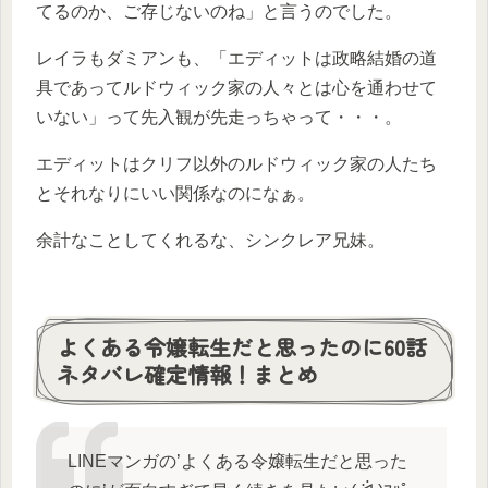
てるのか、ご存じないのね」と言うのでした。
レイラもダミアンも、「エディットは政略結婚の道
具であってルドウィック家の人々とは心を通わせて
いない」って先入観が先走っちゃって・・・。
エディットはクリフ以外のルドウィック家の人たち
とそれなりにいい関係なのになぁ。
余計なことしてくれるな、シンクレア兄妹。
よくある令嬢転生だと思ったのに60話
ネタバレ確定情報！まとめ
LINEマンガの’よくある令嬢転生だと思った