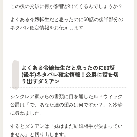
この後の交渉に何か影響が出てくるんでしょうか？
よくある令嬢転生だと思ったのに60話の後半部分の
ネタバレ確定情報をお伝えします。
よくある令嬢転生だと思ったのに60話
(後半)ネタバレ確定情報！公爵に話を切
り出すダミアン
シンクレア家からの書類に目を通したルドウィック
公爵は「で、あなた達の望みは何ですか？」と冷静
に尋ねました。
するとダミアンは「妹はまだ結婚相手が決まってい
ません」と切り出します。