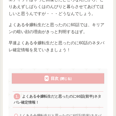
りあえずしばらくはのんびりと暮らさせてあげてほ
しいと思うんですが・・・どうなんでしょう。
よくある令嬢転生だと思ったのに60話では、キリア
ンの暗い顔の理由がきっと判明するはず。
早速よくある令嬢転生だと思ったのに60話のネタバ
レ確定情報を見ていきましょう！
目次
よくある令嬢転生だと思ったのに60話(前半)ネタ
バレ確定情報！
よくある令嬢転生だと思ったのに60話(前半)ネタバ