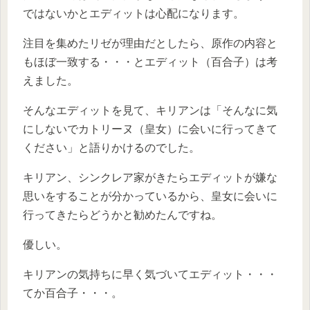
ではないかとエディットは心配になります。
注目を集めたリゼが理由だとしたら、原作の内容と
もほぼ一致する・・・とエディット（百合子）は考
えました。
そんなエディットを見て、キリアンは「そんなに気
にしないでカトリーヌ（皇女）に会いに行ってきて
ください」と語りかけるのでした。
キリアン、シンクレア家がきたらエディットが嫌な
思いをすることが分かっているから、皇女に会いに
行ってきたらどうかと勧めたんですね。
優しい。
キリアンの気持ちに早く気づいてエディット・・・
てか百合子・・・。