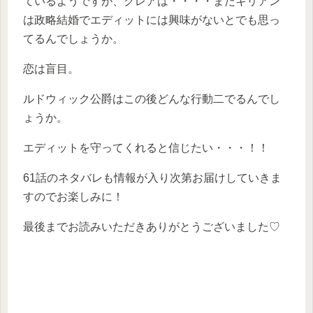
ているようですが、クレアは・・・・まだキリアン
は政略結婚でエディットには興味がないとでも思っ
てるんでしょうか。
恋は盲目。
ルドウィック公爵はこの後どんな行動二でるんでし
ょうか。
エディットを守ってくれると信じたい・・・！！
61話のネタバレも情報が入り次第お届けしていきま
すのでお楽しみに！
最後までお読みいただきありがとうございました♡