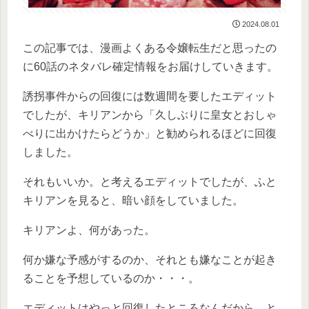
2024.08.01
この記事では、漫画よくある令嬢転生だと思ったの
に60話のネタバレ確定情報をお届けしていきます。
誘拐事件からの回復には数週間を要したエディット
でしたが、キリアンから「久しぶりに皇女とおしゃ
べりに出かけたらどうか」と勧められるほどに回復
しました。
それもいいか。と考えるエディットでしたが、ふと
キリアンを見ると、暗い顔をしていました。
キリアンよ、何があった。
何か嫌な予感がするのか、それとも嫌なことが起き
ることを予想しているのか・・・。
エディットはやっと回復したところなんだから、と