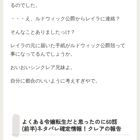
るのでした。
・・・え、ルドウィック公爵からレイラに連絡？
そんなことありましたっけ？
レイラの元に届いた手紙がルドウィック公爵殻って
事になってるんでしょうか。
おいおいシンクレア兄妹よ。
自分に都合のいいように考えすぎやで。
よくある令嬢転生だと思ったのに60話
(前半)ネタバレ確定情報！クレアの報告