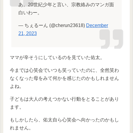
あ。20世紀少年と言い、宗教絡みのマンガ面
白いわー。
— ちぇるーん (@cherun23618)
December
21, 2023
ママが辛そうにしているのを見ていた佑太。
今までは心笑会でいつも笑っていたのに、全然笑わ
なくなった母をみて何かを感じたのかもしれません
よね。
子どもは大人の考えつかない行動をとることがあり
ます。
もしかしたら、佑太自ら心笑会へ向かったのかもし
れません。