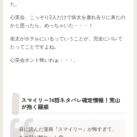
た。
心笑会、こっそり2人だけで佑太を連れ去りに来たの
かと思ったら、めっちゃいた・・・！
佑太がホテルにいるっていうことが、完全にバレて
たってことですよね。
心笑会ホント怖いわぁ・・・。
スマイリー74話ネタバレ確定情報！荒山
が抱く疑惑
昼に読んだ漫画『スマイリー』が怖すぎて、