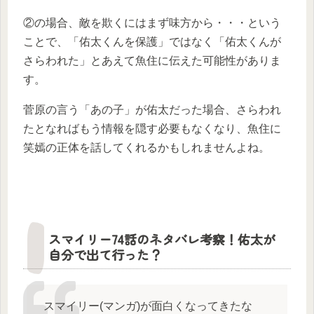
②の場合、敵を欺くにはまず味方から・・・という
ことで、「佑太くんを保護」ではなく「佑太くんが
さらわれた」とあえて魚住に伝えた可能性がありま
す。
菅原の言う「あの子」が佑太だった場合、さらわれ
たとなればもう情報を隠す必要もなくなり、魚住に
笑嫣の正体を話してくれるかもしれませんよね。
スマイリー74話のネタバレ考察！佑太が
自分で出て行った？
スマイリー(マンガ)が面白くなってきたな