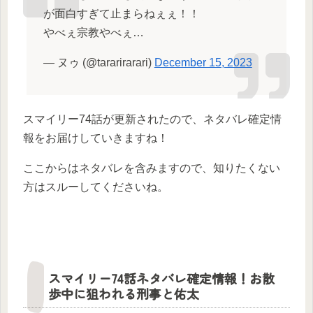
が面白すぎて止まらねぇぇ！！
やべぇ宗教やべぇ…
— ヌゥ (@tararirarari)
December 15, 2023
スマイリー74話が更新されたので、ネタバレ確定情
報をお届けしていきますね！
ここからはネタバレを含みますので、知りたくない
方はスルーしてくださいね。
スマイリー74話ネタバレ確定情報！お散
歩中に狙われる刑事と佑太