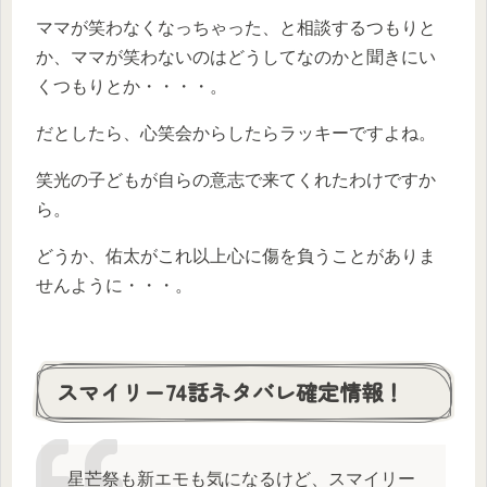
ママが笑わなくなっちゃった、と相談するつもりと
か、ママが笑わないのはどうしてなのかと聞きにい
くつもりとか・・・・。
だとしたら、心笑会からしたらラッキーですよね。
笑光の子どもが自らの意志で来てくれたわけですか
ら。
どうか、佑太がこれ以上心に傷を負うことがありま
せんように・・・。
スマイリー74話ネタバレ確定情報！
星芒祭も新エモも気になるけど、スマイリー