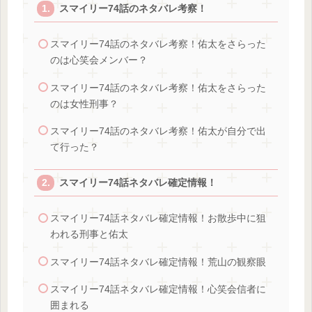
スマイリー74話のネタバレ考察！
スマイリー74話のネタバレ考察！佑太をさらった
のは心笑会メンバー？
スマイリー74話のネタバレ考察！佑太をさらった
のは女性刑事？
スマイリー74話のネタバレ考察！佑太が自分で出
て行った？
スマイリー74話ネタバレ確定情報！
スマイリー74話ネタバレ確定情報！お散歩中に狙
われる刑事と佑太
スマイリー74話ネタバレ確定情報！荒山の観察眼
スマイリー74話ネタバレ確定情報！心笑会信者に
囲まれる