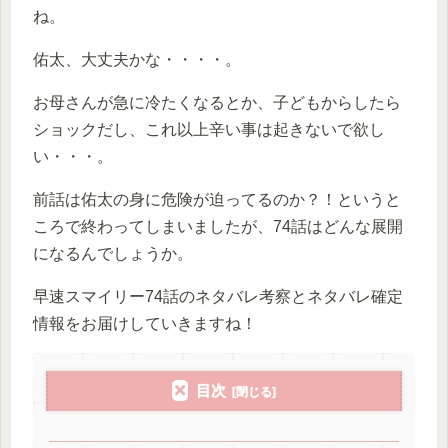
ね。
佑太、大丈夫かな・・・・。
お母さんが急に冷たくなるとか、子どもからしたら
ショックだし、これ以上辛い事は起きないで欲し
い・・・。
前話は佑太の身に危険が迫ってるのか？！というと
ころで終わってしまいましたが、74話はどんな展開
になるんでしょうか。
早速スマイリー74話のネタバレ考察とネタバレ確定
情報をお届けしていきますね！
目次