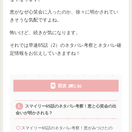
恵がなぜ心笑会に入ったのか、徐々に明かされてい
きそうな気配ですよね。
怖いけど、続きが気になります。
それでは早速65話（2）のネタバレ考察とネタバレ確
定情報をお伝えしていきますね！
目次
スマイリー65話のネタバレ考察！恵と心笑会の出
会いが明かされる？
スマイリー65話のネタバレ考察！恵がみつけたの