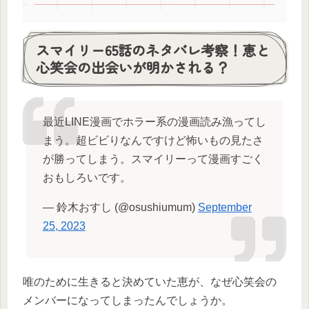
スマイリー65話のネタバレ考察！恵と
心笑会の出会いが明かされる？
最近LINE漫画でホラー系の漫画読み漁ってし
まう。超ビビりなんですけど怖いもの見たさ
が勝ってしまう。スマイリーって漫画すごく
おもしろいです。
— 鈴木おすし (@osushiumum)
September
25, 2023
唯のために生きると決めていた恵が、なぜ心笑会の
メンバーになってしまったんでしょうか。