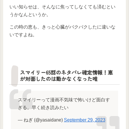
いい知らせは、そんなに焦ってしなくても済むとい
うかなんというか。
この時の恵も、きっと心臓がバクバクしたに違いな
いですよね。
スマイリー65話のネタバレ確定情報！恵
が対面したのは動かなくなった唯
スマイリーって漫画不気味で怖いけど面白す
ぎる。早く続き読みたい
— ねぎ (@yasaidane)
September 29, 2023