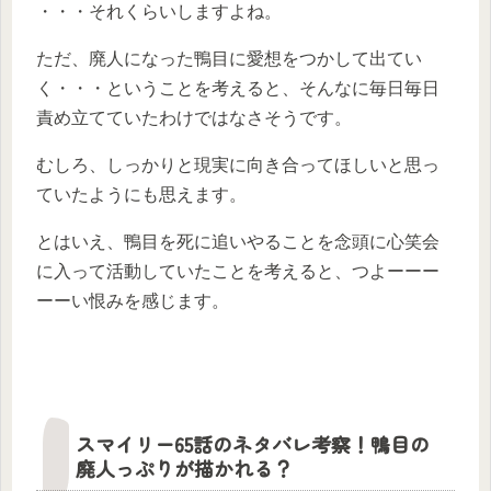
・・・それくらいしますよね。
ただ、廃人になった鴨目に愛想をつかして出てい
く・・・ということを考えると、そんなに毎日毎日
責め立てていたわけではなさそうです。
むしろ、しっかりと現実に向き合ってほしいと思っ
ていたようにも思えます。
とはいえ、鴨目を死に追いやることを念頭に心笑会
に入って活動していたことを考えると、つよーーー
ーーい恨みを感じます。
スマイリー65話のネタバレ考察！鴨目の
廃人っぷりが描かれる？