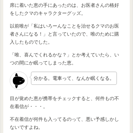
席に着いた恵の手にあったのは、お医者さんの格好
をしたクマのキャラクターグッズ。
以前唯が「私はいろーんなことを治せるクマのお医
者さんになる！」と言っていたので、唯のために購
入したものでした。
「唯、喜んでくれるかな？」とか考えていたら、い
つの間にか眠ってしまった恵。
分かる。電車って、なんか眠くなる。
目が覚めた恵が携帯をチェックすると、何件もの不
在着信が・・・。
不在着信が何件も入ってるのって、悪い予感しかし
ないですよね。