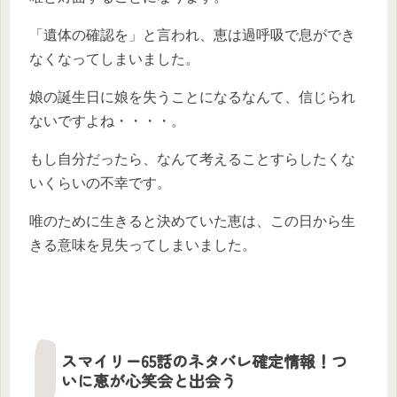
「遺体の確認を」と言われ、恵は過呼吸で息ができ
なくなってしまいました。
娘の誕生日に娘を失うことになるなんて、信じられ
ないですよね・・・・。
もし自分だったら、なんて考えることすらしたくな
いくらいの不幸です。
唯のために生きると決めていた恵は、この日から生
きる意味を見失ってしまいました。
スマイリー65話のネタバレ確定情報！つ
いに恵が心笑会と出会う