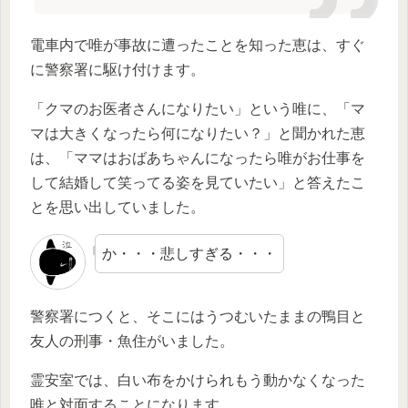
電車内で唯が事故に遭ったことを知った恵は、すぐ
に警察署に駆け付けます。
「クマのお医者さんになりたい」という唯に、「マ
マは大きくなったら何になりたい？」と聞かれた恵
は、「ママはおばあちゃんになったら唯がお仕事を
して結婚して笑ってる姿を見ていたい」と答えたこ
とを思い出していました。
か・・・悲しすぎる・・・
警察署につくと、そこにはうつむいたままの鴨目と
友人の刑事・魚住がいました。
霊安室では、白い布をかけられもう動かなくなった
唯と対面することになります。