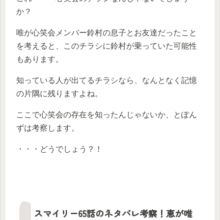
か？
唯が心笑会メンバー鈴村の息子とお友達だったこと
を考えると、このチラシに鈴村が乗っていた可能性
もあります。
知っている人が出てるチラシなら、なんとなく記憶
の片隅に残りますよね。
ここで心笑会の存在を知ったんじゃないか、とぽん
ずは考察します。
・・・どうでしょう？！
スマイリー65話のネタバレ考察！恵が唯