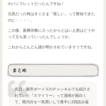
のパンフレットだったんですね！
元気だった時はすぐさま「怪しい」って察知できた
のに・・・・。
この後、新興宗教に入ったからとはいえ恵はどうや
って立ち直っていったんでしょうか。
これからどんどん謎が明かされていきそうですね。
まとめ
先日、都市ボーイズのチャンネルでも紹介さ
れていた『スマイリー』って漫画が面白く
て、既刊分を一気買いして夜中に2回読み返