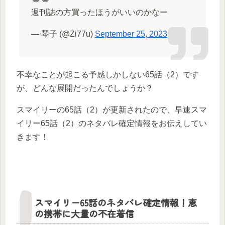
週刊誌の方買ったほうがいいのかなー
— 琴子 (@Zi77u)
September 25, 2023
不幸なことが起こる予感しかしない65話（2）です
が、どんな展開だったんでしょうか？
スマイリーの65話（2）が更新されたので、早速スマ
イリー65話（2）のネタバレ確定情報をお伝えしてい
きます！
スマイリー65話のネタバレ確定情報！恵
の携帯に大量の不在着信