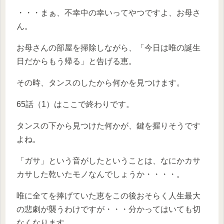
・・・まぁ、不幸中の幸いってやつですよ、お母さ
ん。
お母さんの部屋を掃除しながら、「今日は唯の誕生
日だからもう帰る」と告げる恵。
その時、タンスのしたから何かを見つけます。
65話（1）はここで終わりです。
タンスの下から見つけた何かが、鍵を握りそうです
よね。
「ガサ」という音がしたということは、なにかカサ
カサした乾いたモノなんでしょうか・・・・。
唯に全てを捧げていた恵をこの後おそらく人生最大
の悲劇が襲うわけですが・・・分かってはいても切
なくなります。