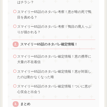
はチラシ？
スマイリー65話のネタバレ考察！恵が唯の死で鴨
目を責める？
スマイリー65話のネタバレ考察！鴨目の廃人っぷ
りが描かれる？
スマイリー65話のネタバレ確定情報！
スマイリー65話のネタバレ確定情報！恵の携帯に
大量の不在着信
スマイリー65話のネタバレ確定情報！恵が対面し
たのは動かなくなった唯
スマイリー65話のネタバレ確定情報！ついに恵が
心笑会と出会う
まとめ