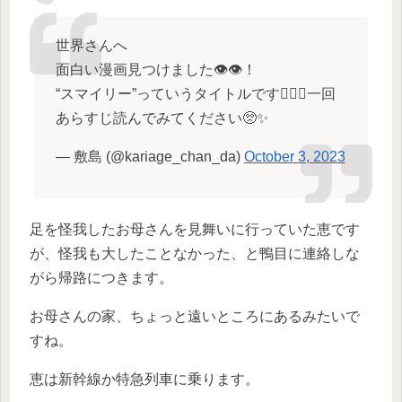
世界さんへ
面白い漫画見つけました👁👁！
“スマイリー”っていうタイトルです🙋🏻‍♀️一回
あらすじ読んでみてください🥺✨
— 敷島 (@kariage_chan_da)
October 3, 2023
足を怪我したお母さんを見舞いに行っていた恵です
が、怪我も大したことなかった、と鴨目に連絡しな
がら帰路につきます。
お母さんの家、ちょっと遠いところにあるみたいで
すね。
恵は新幹線か特急列車に乗ります。