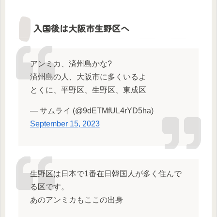
入国後は大阪市生野区へ
アンミカ、済州島かな?
済州島の人、大阪市に多くいるよ
とくに、平野区、生野区、東成区
— サムライ (@9dETMfUL4rYD5ha)
September 15, 2023
生野区は日本で1番在日韓国人が多く住んで
る区です。
あのアンミカもここの出身