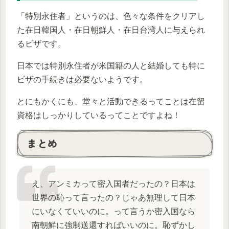
「特別永住者」というのは、色々な条件をクリアし
た在日韓国人・在日朝鮮人・在日台湾人に与えられ
るビザです。
日本では特別永住者が米国籍の人と結婚しても特に
ビザの手続きは必要ないようです。
とにもかくにも、堂々と活動できるってことは在留
資格はしっかりしているってことですよね！
まとめ
え、アンミカって密入国者だったの？日本は
世界の恥って言ったの？じゃあ無理して日本
にいなくていいのに。って言うか密入国なら
南朝鮮に強制送還すればいいのに。恥ずかし