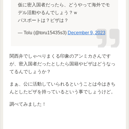
仮に密入国者だったら、どうやって海外でモ
デル活動やるんでしょう？ｗ
パスポートは？ビザは？
— Tolu (@toru15435s3)
December 9, 2023
関西弁でしゃべりまくる印象のアンミカさんです
が、密入国者だったとしたら国籍やビザはどうなっ
てるんでしょうか？
まぁ、公に活動していられるということは今はきち
んとしたビザを持っているという事でしょうけど。
調べてみました！