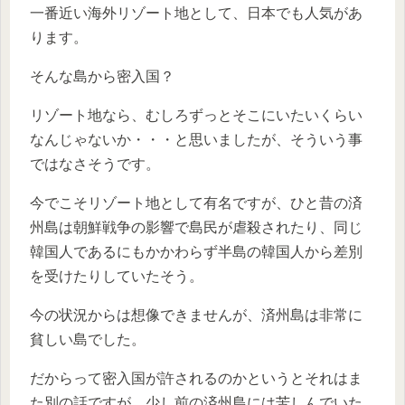
一番近い海外リゾート地として、日本でも人気があ
ります。
そんな島から密入国？
リゾート地なら、むしろずっとそこにいたいくらい
なんじゃないか・・・と思いましたが、そういう事
ではなさそうです。
今でこそリゾート地として有名ですが、ひと昔の済
州島は朝鮮戦争の影響で島民が虐殺されたり、同じ
韓国人であるにもかかわらず半島の韓国人から差別
を受けたりしていたそう。
今の状況からは想像できませんが、済州島は非常に
貧しい島でした。
だからって密入国が許されるのかというとそれはま
た別の話ですが、少し前の済州島には苦しんでいた