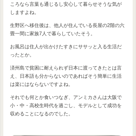
ころなら言葉も通じるし安心して暮らせそうな気が
しますよね。
生野区へ移住後は、他人が住んでいる長屋の2階の六
畳一間に家族7人で暮らしていたそう。
お風呂は住人が出かけたすきにササッと入る生活だ
ったとか。
済州島で貧困に耐えられず日本に渡ってきたとは言
え、日本語も分からないのであればそう簡単に生活
は楽にはならないですよね。
それでも何とか食いつなぎ、アンミカさんは大阪で
小・中・高校生時代を過ごし、モデルとして成功を
収めることになるのでした。