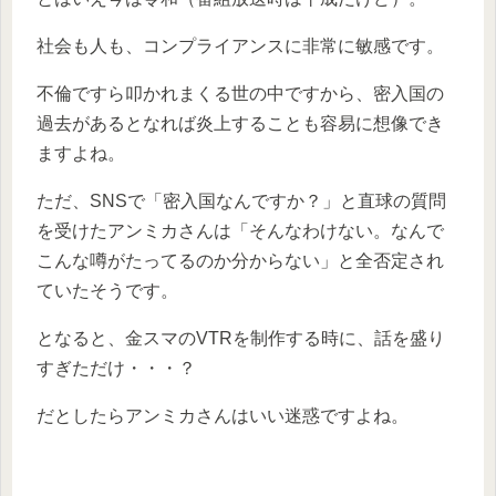
社会も人も、コンプライアンスに非常に敏感です。
不倫ですら叩かれまくる世の中ですから、密入国の
過去があるとなれば炎上することも容易に想像でき
ますよね。
ただ、SNSで「密入国なんですか？」と直球の質問
を受けたアンミカさんは「そんなわけない。なんで
こんな噂がたってるのか分からない」と全否定され
ていたそうです。
となると、金スマのVTRを制作する時に、話を盛り
すぎただけ・・・？
だとしたらアンミカさんはいい迷惑ですよね。