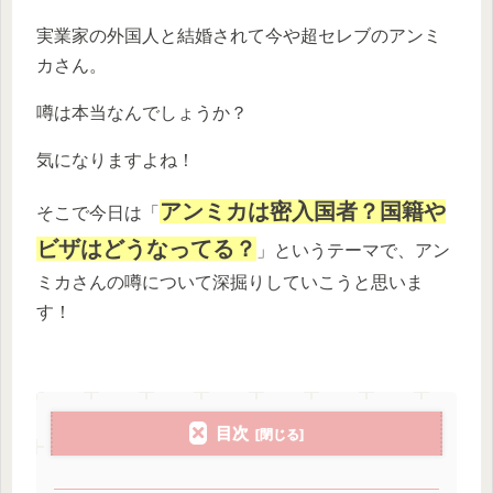
実業家の外国人と結婚されて今や超セレブのアンミ
カさん。
噂は本当なんでしょうか？
気になりますよね！
アンミカは密入国者？国籍や
そこで今日は「
ビザはどうなってる？
」というテーマで、アン
ミカさんの噂について深掘りしていこうと思いま
す！
目次