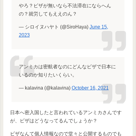
やろ？ビザが無いなら不法滞在にならへん
の？就労してもええのん？
— シロイヌハヤト (@SiroHaya)
June 15,
2023
アンミカは密航者なのにどんなビザで日本に
いるのか知りたいくらい。
— kalavina (@kalavina)
October 16, 2021
日本へ密入国したと言われているアンミカさんです
が、ビザはどうなってるんでしょうか？
ビザなんて個人情報なので堂々と公開するものでも