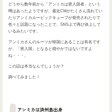
どうやら数年前から「アンミカは密入国者」という
噂はあったようですが、最近CMがたくさん流れてい
たりアンミカルービックキューブが発売されたりで
色々と話題になったことで、SNS上で再び炎上して
いるみたいです。
アンミカさんのルーツが韓国にあることは有名です
が、「密入国」となると穏やかではないですよ
ね・・・。
この話は本当なんでしょうか？
調べてみました！
アンミカは済州島出身