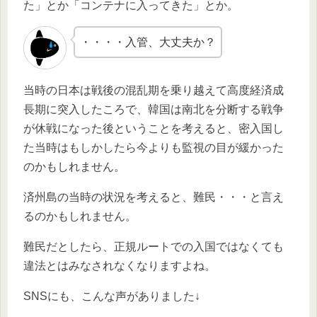
た」とか「コンテナに入ってきた」とか。
・・・・入管、大丈夫か？
当時の日本は戦後の混乱期を乗り越えて高度経済成
長期に突入したころで、韓国は南北を分断する戦争
が休戦になった後ということを考えると、密入国し
た当時はもしかしたら今よりも監視の目が緩かった
のかもしれません。
済州島の当時の状況を考えると、難民・・・と言え
るのかもしれません。
難民だとしたら、正規ルートでの入国ではなくても
違法とはみなされなくなりますよね。
SNSにも、こんな声がありました↓