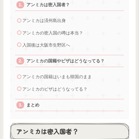
アンミカは密入国者？
アンミカは済州島出身
アンミカの密入国の噂は本当？
入国後は大阪市生野区へ
アンミカの国籍やビザはどうなってる？
アンミカの国籍はいまも韓国のまま
アンミカのビザはどうなってる？
まとめ
アンミカは密入国者？