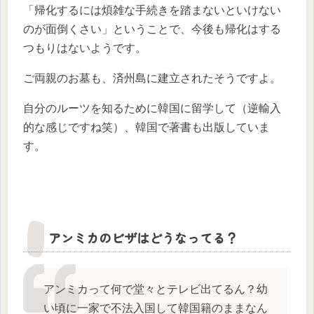
「帰化するには煩雑な手続きを踏まないといけない
のが面倒くさい」ということで、今後も帰化はする
つもりはないようです。
ご両親のお墓も、済州島に建立されたそうですよ。
自分のルーツを知るために韓国に留学して（逆輸入
的な感じですね笑）、韓国で著書も出版していま
す。
アンミカのビザはどうなってる？
アンミカって何で堂々とテレビ出てるん？幼
い頃に一家で不法入国して韓国籍のままなん