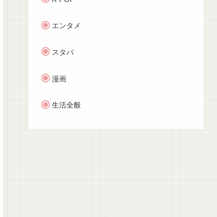
エンタメ
スタバ
漫画
生活全般