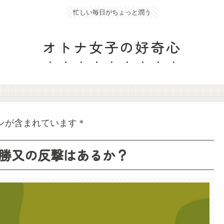
忙しい毎日がちょっと潤う
オトナ女子の好奇心
ンが含まれています＊
！勝又の反撃はあるか？