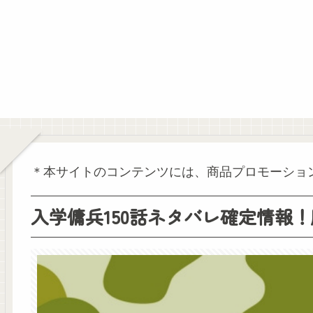
＊本サイトのコンテンツには、商品プロモーショ
入学傭兵150話ネタバレ確定情報