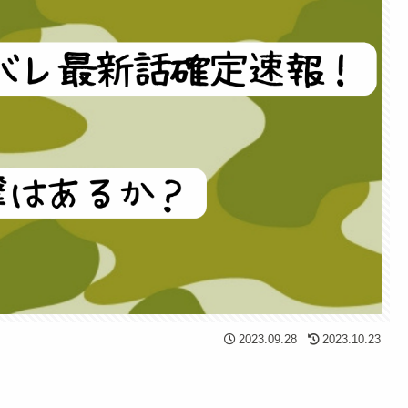
2023.09.28
2023.10.23