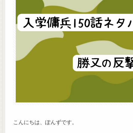
こんにちは、ぽんずです。