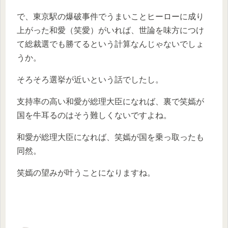
で、東京駅の爆破事件でうまいことヒーローに成り
上がった和愛（笑愛）がいれば、世論を味方につけ
て総裁選でも勝てるという計算なんじゃないでしょ
うか。
そろそろ選挙が近いという話でしたし。
支持率の高い和愛が総理大臣になれば、裏で笑嫣が
国を牛耳るのはそう難しくないですよね。
和愛が総理大臣になれば、笑嫣が国を乗っ取ったも
同然。
笑嫣の望みが叶うことになりますね。