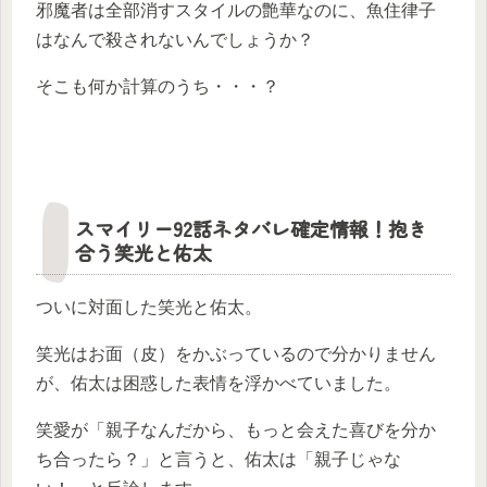
邪魔者は全部消すスタイルの艶華なのに、魚住律子
はなんで殺されないんでしょうか？
そこも何か計算のうち・・・？
スマイリー92話ネタバレ確定情報！抱き
合う笑光と佑太
ついに対面した笑光と佑太。
笑光はお面（皮）をかぶっているので分かりません
が、佑太は困惑した表情を浮かべていました。
笑愛が「親子なんだから、もっと会えた喜びを分か
ち合ったら？」と言うと、佑太は「親子じゃな