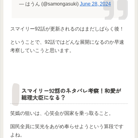
— はうん (@samongasuki)
June 28, 2024
スマイリー92話が更新されるのはまだしばらく後！
ということで、92話ではどんな展開になるのか早速
考察していこうと思います。
スマイリー92話のネタバレ考察！和愛が
総理大臣になる？
笑嫣の狙いは、心笑会が国家を乗っ取ること。
国民全員に笑光をあがめ奉らせようという算段です
よね。