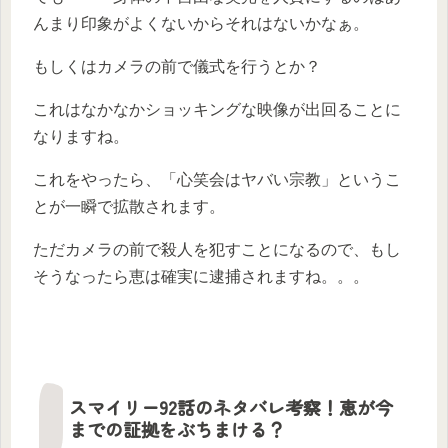
んまり印象がよくないからそれはないかなぁ。
もしくはカメラの前で儀式を行うとか？
これはなかなかショッキングな映像が出回ることに
なりますね。
これをやったら、「心笑会はヤバい宗教」というこ
とが一瞬で拡散されます。
ただカメラの前で殺人を犯すことになるので、もし
そうなったら恵は確実に逮捕されますね。。。
スマイリー92話のネタバレ考察！恵が今
までの証拠をぶちまける？