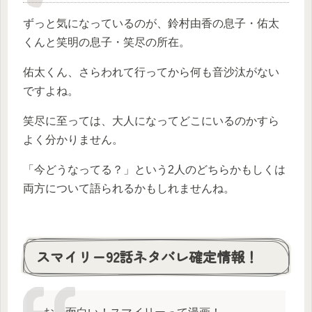
ずっと気になっているのが、鈴村由香の息子・佑太
くんと笑明の息子・笑尽の所在。
佑太くん、さらわれて行ってから何も音沙汰がない
ですよね。
笑尽に至っては、大人になってどこにいるのかすら
よく分かりません。
「今どうなってる？」という2人のどちらかもしくは
両方について語られるかもしれませんね。
スマイリー92話ネタバレ確定情報！