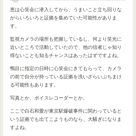
恵は心笑会に潜入してから、うまいこと立ち回りな
がらいろいろと証拠を集めていた可能性がありま
す。
監視カメラの場所も把握しているし、何より笑光に
近いところで活動していたので、他の信者じゃ知り
得ないことも知るチャンスはあったはずですよね。
鴨目に指定の日時に心笑会にきてもらって、カメラ
の前で自分が持っている証拠を洗いざらいぶちまけ
る可能性もあります。
写真とか、ボイスレコーダーとか。
ここで白石和愛が東京駅爆破事件に関わっていると
いう証拠でも出てこようものなら、大騒ぎになりま
すよね。