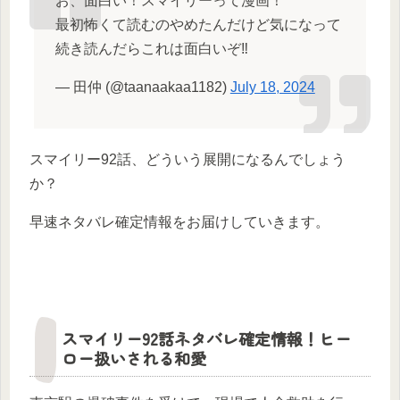
お、面白い！スマイリーって漫画！
最初怖くて読むのやめたんだけど気になって
続き読んだらこれは面白いぞ‼️
— 田仲 (@taanaakaa1182)
July 18, 2024
スマイリー92話、どういう展開になるんでしょう
か？
早速ネタバレ確定情報をお届けしていきます。
スマイリー92話ネタバレ確定情報！ヒー
ロー扱いされる和愛