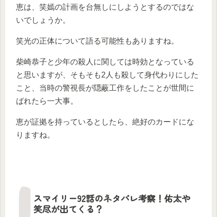
恵は、笑嫣の計画を台無しにしようとするのではな
いでしょうか。
笑光の正体について語る可能性もありますね。
柴崎恭子と少年の殺人に関しては時効となっている
と思いますが、そもそも2人も殺して身代わりにした
こと、当時の警視長が隠蔽工作をしたことが世間に
ばれたら一大事。
恵が証拠を持っているとしたら、絶好のカードにな
りますね。
スマイリー92話のネタバレ考察！佑太や
笑尽が出てくる？