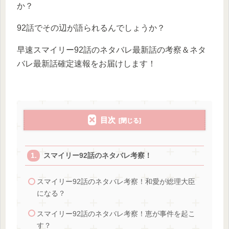
か？
92話でその辺が語られるんでしょうか？
早速スマイリー92話のネタバレ最新話の考察＆ネタ
バレ最新話確定速報をお届けします！
目次
スマイリー92話のネタバレ考察！
スマイリー92話のネタバレ考察！和愛が総理大臣
になる？
スマイリー92話のネタバレ考察！恵が事件を起こ
す？