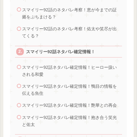
スマイリー92話のネタバレ考察！恵が今までの証
拠をぶちまける？
スマイリー92話のネタバレ考察！佑太や笑尽が出
てくる？
スマイリー92話ネタバレ確定情報！
スマイリー92話ネタバレ確定情報！ヒーロー扱い
される和愛
スマイリー92話ネタバレ確定情報！鴨目の情報を
伝える魚住
スマイリー92話ネタバレ確定情報！艶華との再会
スマイリー92話ネタバレ確定情報！抱き合う笑光
と佑太