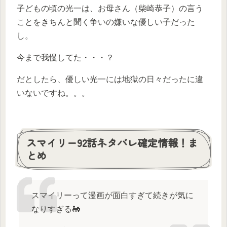
子どもの頃の光一は、お母さん（柴崎恭子）の言う
ことをきちんと聞く争いの嫌いな優しい子だった
し。
今まで我慢してた・・・？
だとしたら、優しい光一には地獄の日々だったに違
いないですね。。。
スマイリー92話ネタバレ確定情報！ま
とめ
スマイリーって漫画が面白すぎて続きが気に
なりすぎる🚂