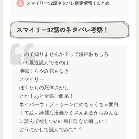
スマイリー92話ネタバレ確定情報！まとめ
スマイリー92話のネタバレ考察！
この子知りませんか？って漫画おもしろー
い！最近読んでるのは
地獄くらやみ花もなき
スマイリー
ぼくたちの死体さがし
とか！あと全部ご飯系！
ネイバーウェブトゥーンにめちゃくちゃ面白
くて絵も綺麗な漫画たくさんあるからみんな
に読んで欲しいのに韓国語なの悔しい！
どうにかして読んでみて^_^