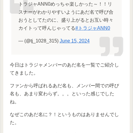
トラジャANN0めっちゃ楽しかった～！！リ
スナーがわかりやすいようにあだ名で呼び合
おうとしてたのに、盛り上がるとお互い時々
カイトって呼んじゃってる
#トラジャANN0
— (@tj_1028_315)
June 15, 2024
今日はトラジャメンバーのあだ名を一覧でご紹介し
てきました。
ファンから呼ばれるあだ名も、メンバー間での呼び
名も、あまり変わらず。。。といった感じでした
ね。
なぜこのあだ名に？！というものはありませんでし
た。