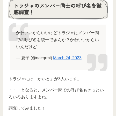
トラジャのメンバー同士の呼び名を徹
底調査！
かわいいからいいけどトラジャはメンバー間
での呼び名を統一できんか？かわいいからい
いんだけど
— 夏子 (@nacqrml)
March 24, 2023
トラジャには「かいと」が3人います。
・・・となると、メンバー間での呼び名もきっとい
ろいろありますよね。
調査してみました！