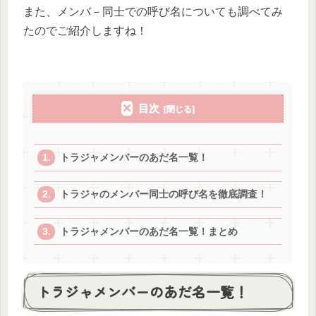
また、メンバ－同士での呼び名についても調べてみ
たのでご紹介しますね！
目次
トラジャメンバーのあだ名一覧！
トラジャのメンバー同士の呼び名を徹底調査！
トラジャメンバーのあだ名一覧！まとめ
トラジャメンバーのあだ名一覧！