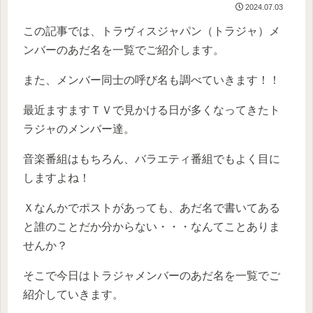
2024.07.03
この記事では、トラヴィスジャパン（トラジャ）メ
ンバーのあだ名を一覧でご紹介します。
また、メンバー同士の呼び名も調べていきます！！
最近ますますＴＶで見かける日が多くなってきたト
ラジャのメンバー達。
音楽番組はもちろん、バラエティ番組でもよく目に
しますよね！
Ｘなんかでポストがあっても、あだ名で書いてある
と誰のことだか分からない・・・なんてことありま
せんか？
そこで今日はトラジャメンバーのあだ名を一覧でご
紹介していきます。