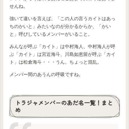
せんね。
強いて違いを言えば、「この人の言うカイトはあっ
ちのかいと」みたいなのが分かるからか、「かい
と」呼びしているメンバーがいること。
みんなが呼ぶ「カイト」は中村海人、中村海人が呼
ぶ「カイト」は宮近海斗、川島如恵留が呼ぶ「カイ
ト」は松倉海斗・・・うん、ちょっと混乱。
メンバー間のあうんの呼吸ですね。
トラジャメンバーのあだ名一覧！まと
め