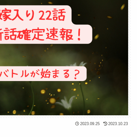
2023.09.25
2023.10.23