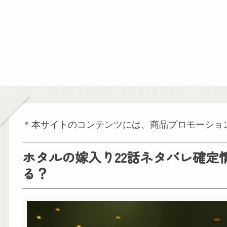
＊本サイトのコンテンツには、商品プロモーショ
ホタルの嫁入り22話ネタバレ確定
る？