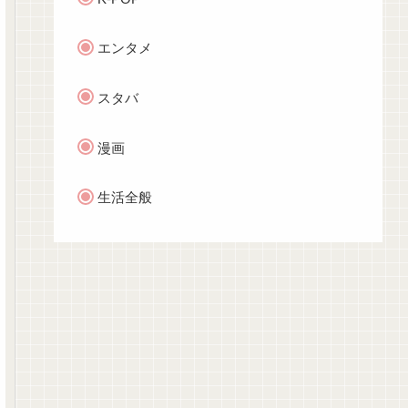
エンタメ
スタバ
漫画
生活全般