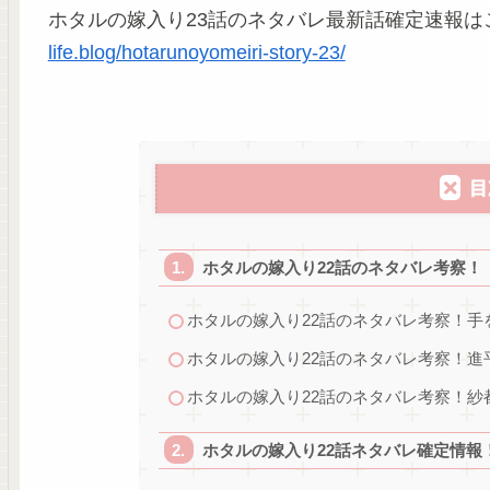
ホタルの嫁入り23話のネタバレ最新話確定速報は
life.blog/hotarunoyomeiri-story-23/
目
ホタルの嫁入り22話のネタバレ考察！
ホタルの嫁入り22話のネタバレ考察！手
ホタルの嫁入り22話のネタバレ考察！
ホタルの嫁入り22話のネタバレ考察！紗
ホタルの嫁入り22話ネタバレ確定情報