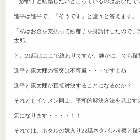
「紗都子と結婚したいと言っているのはあなたで
進平は進平で、「そうです」と堂々と答えます。
「私はお金を支払って紗都子を身請けしたので、
太郎。
と、21話はここで終わりですが、静かに、でも確
進平と康太郎の衝突は不可避・・・ですよね。
進平と康太郎が直接対決することになるのか？
それともイケメン同士、平和的解決方法を見出す
気になります・・・・！！
それでは、ホタルの嫁入り22話ネタバレ考察と