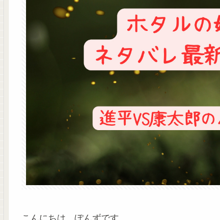
こんにちは、ぽんずです。