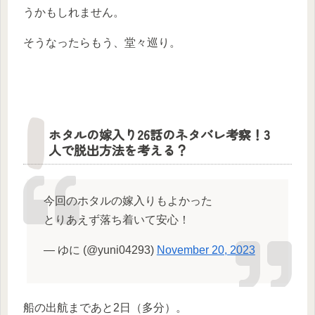
うかもしれません。
そうなったらもう、堂々巡り。
ホタルの嫁入り26話のネタバレ考察！3
人で脱出方法を考える？
今回のホタルの嫁入りもよかった
とりあえず落ち着いて安心！
— ゆに (@yuni04293)
November 20, 2023
船の出航まであと2日（多分）。