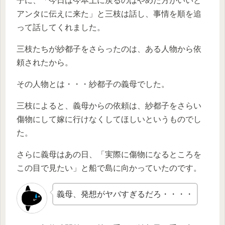
子に、「今日は今本土に戻るのはやめた方がいいと
アンタに伝えに来た」と三枝は話し、事情を順を追
って話してくれました。
三枝たちが紗都子をさらったのは、ある人物から依
頼されたから。
その人物とは・・・紗都子の義母でした。
三枝によると、義母からの依頼は、紗都子をさらい
傷物にして嫁に行けなくしてほしいというものでし
た。
さらに義母はあの日、「実際に傷物になるところを
この目で見たい」と船で島に向かっていたのです。
義母、発想がヤバすぎるだろ・・・・