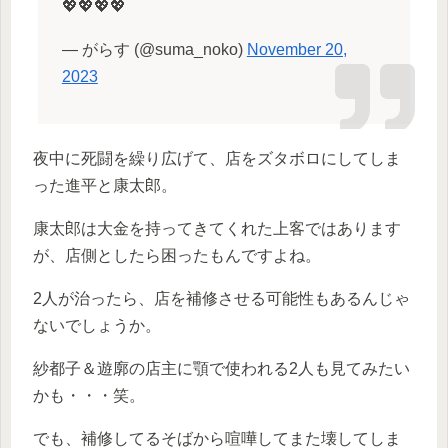
💖💖💖💖
— がらす (@suma_noko)
November 20,
2023
夜中に死闘を繰り広げて、店をズタボロにしてしま
った進平と康太郎。
康太郎は大金を持ってきてくれた上客ではあります
が、店側としたら困ったもんですよね。
2人が治ったら、店を補修させる可能性もあるんじゃ
ないでしょうか。
紗都子＆遊廓の店主に顎で使われる2人も見てみたい
かも・・・笑。
でも、補修してるそばから喧嘩してまた壊してしま