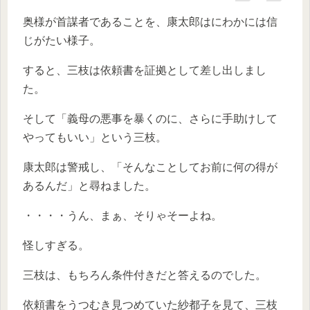
奥様が首謀者であることを、康太郎はにわかには信
じがたい様子。
すると、三枝は依頼書を証拠として差し出しまし
た。
そして「義母の悪事を暴くのに、さらに手助けして
やってもいい」という三枝。
康太郎は警戒し、「そんなことしてお前に何の得が
あるんだ」と尋ねました。
・・・・うん、まぁ、そりゃそーよね。
怪しすぎる。
三枝は、もちろん条件付きだと答えるのでした。
依頼書をうつむき見つめていた紗都子を見て、三枝