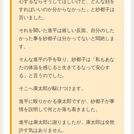
心するならそうしてほしいけど、どんな顔を
すればいいのか分からなかった」と紗都子は
言いました。
それを聞いた進平は嬉しい反面、自分のした
かった事を紗都子は分かってないと悶絶しま
す。
そんな進平の手を取り、紗都子は「私もあな
たの体温を感じると生きてるなって安心す
る」と言うのでした。
そこへ康太郎が駆けつけます。
進平に殴りかかる康太郎ですが、紗都子が事
情を説明して何とか落ち着きました。
進平は康太郎に謝りましたが、康太郎は全然
許す気はありません。