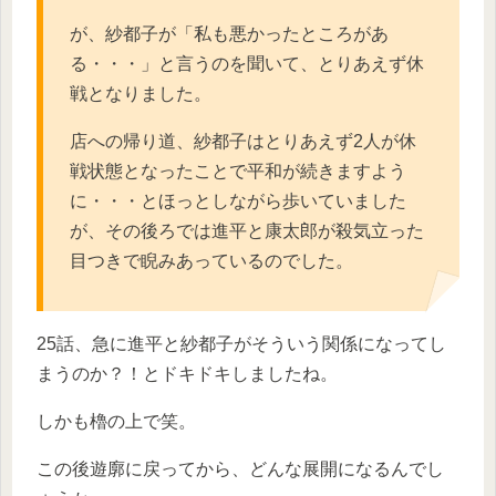
が、紗都子が「私も悪かったところがあ
る・・・」と言うのを聞いて、とりあえず休
戦となりました。
店への帰り道、紗都子はとりあえず2人が休
戦状態となったことで平和が続きますよう
に・・・とほっとしながら歩いていました
が、その後ろでは進平と康太郎が殺気立った
目つきで睨みあっているのでした。
25話、急に進平と紗都子がそういう関係になってし
まうのか？！とドキドキしましたね。
しかも櫓の上で笑。
この後遊廓に戻ってから、どんな展開になるんでし