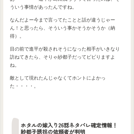
ういう事情があったんですね。
なんだよー今まで言ってたことと話が違うじゃー
ん！と思ったら、そういう事かそうかそうか（納
得）。
目の前で進平が殺されそうになった相手がいきなり
訪ねてきたら、そりゃ紗都子だってビビりますよ
ね。
敵として現れたんじゃなくてホントによかっ
た・・・・。
ホタルの嫁入り26話ネタバレ確定情報！
紗都子誘拐の依頼者が判明