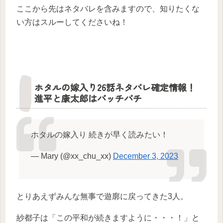
ここから先はネタバレを含みますので、知りたくな
い方はスルーしてくださいね！
ホタルの嫁入り26話ネタバレ確定情報！
進平と康太郎はバッチバチ
ホタルの嫁入り 続きが早く読みたい！
— Mary (@xx_chu_xx)
December 3, 2023
とりあえずみんな無事で遊廓に戻ってきた3人。
紗都子は「この平和が続きますように・・・！」と